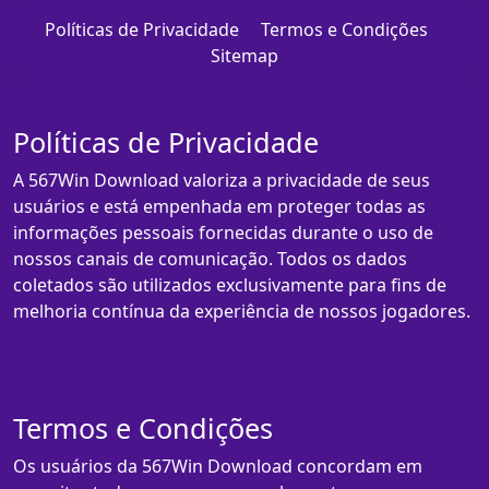
Políticas de Privacidade
Termos e Condições
Sitemap
Políticas de Privacidade
A 567Win Download valoriza a privacidade de seus
usuários e está empenhada em proteger todas as
informações pessoais fornecidas durante o uso de
nossos canais de comunicação. Todos os dados
coletados são utilizados exclusivamente para fins de
melhoria contínua da experiência de nossos jogadores.
Termos e Condições
Os usuários da 567Win Download concordam em