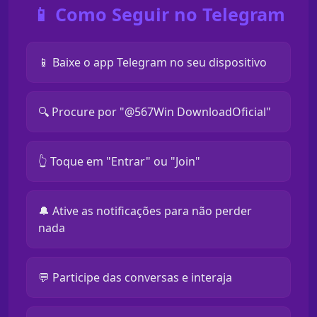
📱 Como Seguir no Telegram
📱 Baixe o app Telegram no seu dispositivo
🔍 Procure por "@567Win DownloadOficial"
👆 Toque em "Entrar" ou "Join"
🔔 Ative as notificações para não perder
nada
💬 Participe das conversas e interaja