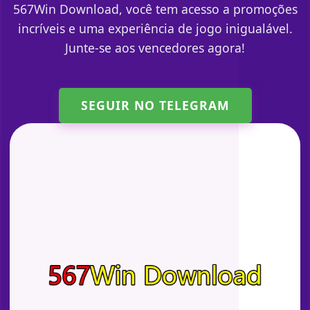
567Win Download, você tem acesso a promoções
incríveis e uma experiência de jogo inigualável.
Junte-se aos vencedores agora!
SEGUIR NO TELEGRAM